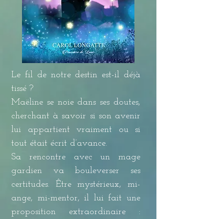
Le fil de notre destin est-il déjà
tissé ?
Maëline se noie dans ses doutes,
cherchant à savoir si son avenir
lui appartient vraiment ou si
tout était écrit d’avance.
Sa rencontre avec un mage
gardien va bouleverser ses
certitudes. Être mystérieux, mi-
ange, mi-mentor, il lui fait une
proposition extraordinaire :