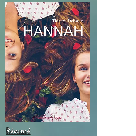
Résumé