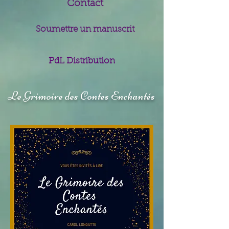
Contact
Soumettre un manuscrit
PdL Distribution
Le Grimoire des Contes Enchantés