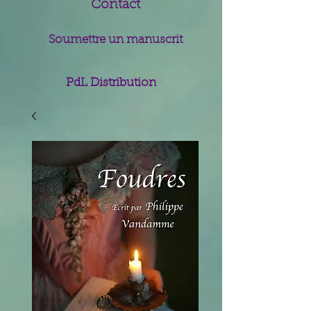
Contact
Soumettre un manuscrit
PdL Distribution