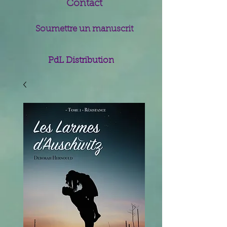
Contact
Soumettre un manuscrit
PdL Distribution